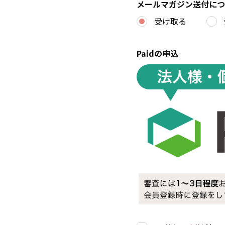
メールマガジン送付につ
受け取る
Paidの申込