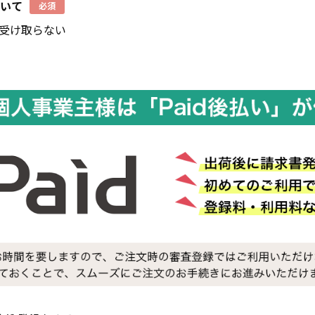
いて
必須
受け取らない