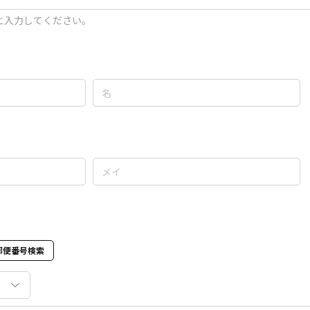
と入力してください。
郵便番号検索