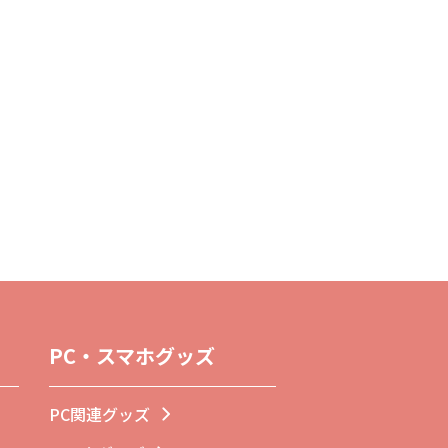
PC・スマホグッズ
PC関連グッズ