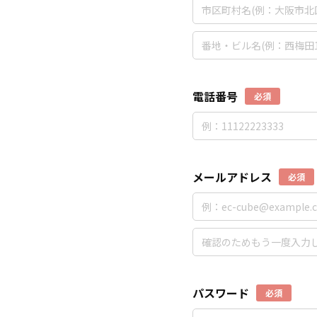
電話番号
必須
メールアドレス
必須
パスワード
必須