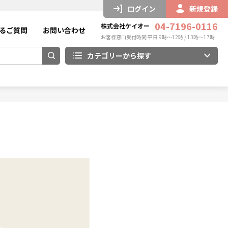
ログイン
新規登録
04-7196-0116
株式会社ケイオー
るご質問
お問い合わせ
お客様窓口受付時間 平日 9時～12時 / 13時～17時
カテゴリーから探す