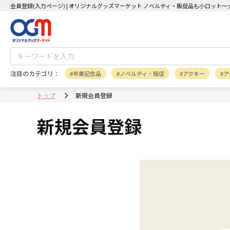
会員登録(入力ページ) | オリジナルグッズマーケット ノベルティ・販促品も小ロット
注目のカテゴリ：
卒業記念品
ノベルティ・販促
アクキー
ア
トップ
新規会員登録
新規会員登録