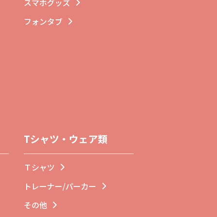
スマホグッズ
フォンタブ
Tシャツ・ウェア類
Ｔシャツ
トレーナー/パーカー
その他