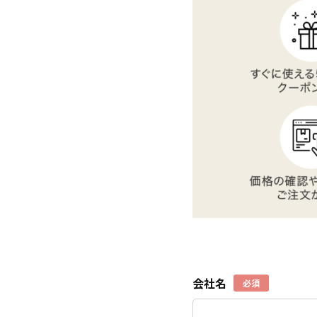
会社名
必須