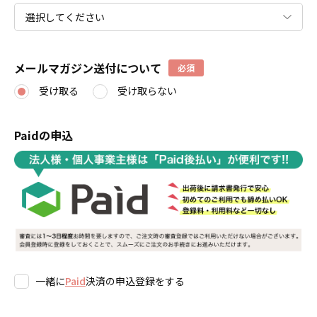
メールマガジン送付について
必須
受け取る
受け取らない
Paidの申込
一緒に
Paid
決済の申込登録をする