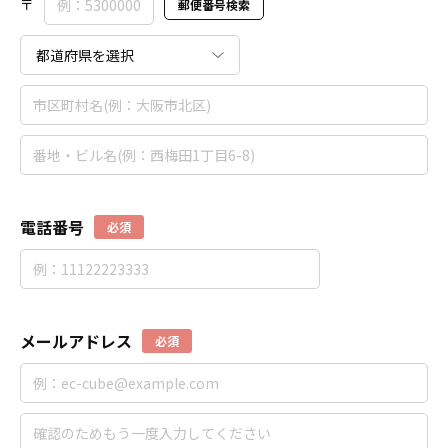
〒
郵便番号検索
電話番号
必須
メールアドレス
必須