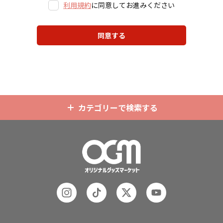
利用規約
に同意してお進みください
同意する
カテゴリーで検索する