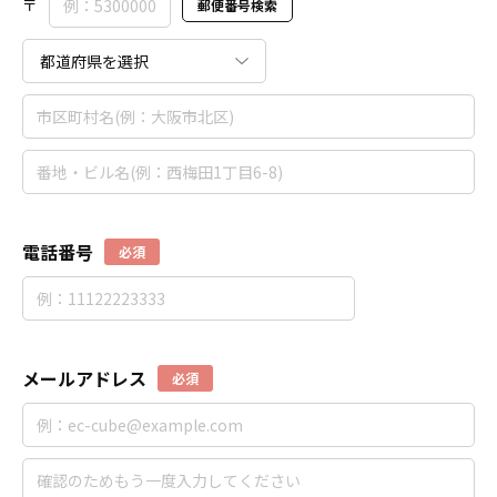
〒
郵便番号検索
電話番号
必須
メールアドレス
必須