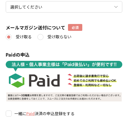
メールマガジン送付について
必須
受け取る
受け取らない
Paidの申込
一緒に
Paid
決済の申込登録をする