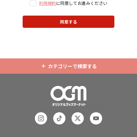
利用規約
に同意してお進みください
同意する
カテゴリーで検索する