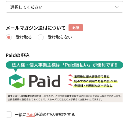
メールマガジン送付について
必須
受け取る
受け取らない
Paidの申込
一緒に
Paid
決済の申込登録をする