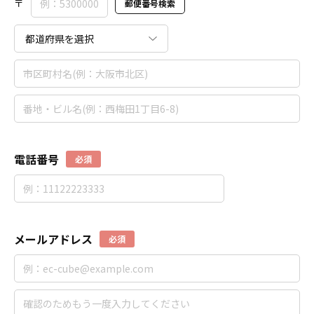
〒
郵便番号検索
電話番号
必須
メールアドレス
必須