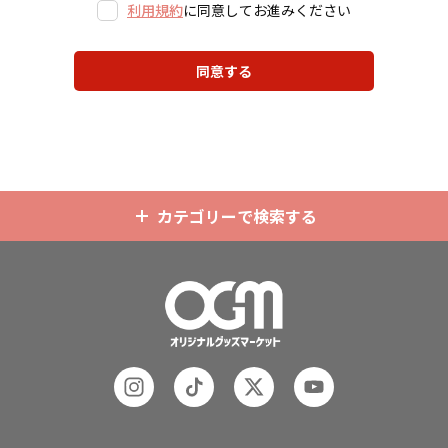
利用規約
に同意してお進みください
同意する
カテゴリーで検索する