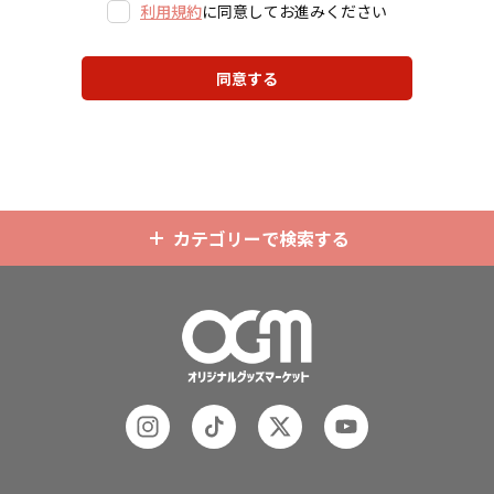
利用規約
に同意してお進みください
同意する
カテゴリーで検索する