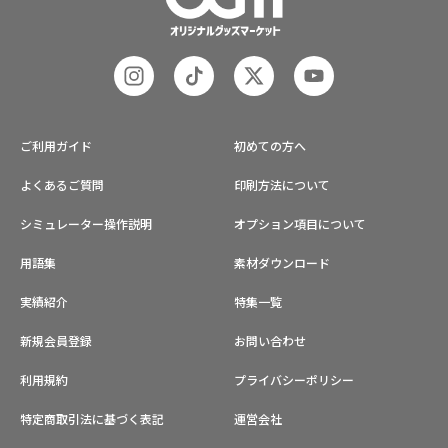
ご利用ガイド
初めての方へ
よくあるご質問
印刷方法について
シミュレーター操作説明
オプション項目について
用語集
素材ダウンロード
実績紹介
特集一覧
新規会員登録
お問い合わせ
利用規約
プライバシーポリシー
特定商取引法に基づく表記
運営会社