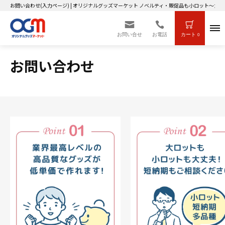
お問い合わせ(入力ページ) | オリジナルグッズマーケット ノベルティ・販促品も小ロット～大
お問い合せ
お電話
カート
0
お問い合わせ