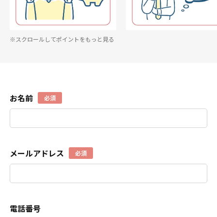
※スクロールしてポイントをもっと見る
お名前
必須
メールアドレス
必須
電話番号