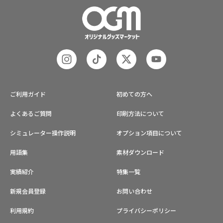
ご利用ガイド
初めての方へ
よくあるご質問
印刷方法について
シミュレーター操作説明
オプション項目について
用語集
素材ダウンロード
実績紹介
特集一覧
新規会員登録
お問い合わせ
利用規約
プライバシーポリシー