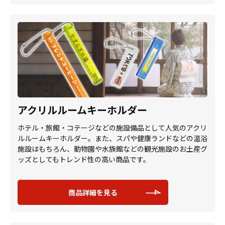
アクリルルームキーホルダー
ホテル・旅館・コテージなどの施設備品として人気のアクリ
ルルームキーホルダー。また、スパや健康ランドなどの温浴
施設はもちろん、動物園や水族館などの観光施設のお土産グ
ッズとしてもトレンド性の高い商品です。
商品詳細を見る