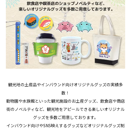
観光地の土産品やインバウンド向けオリジナルグッズの実績多
数！
動物園や水族館といった観光施設のお土産グッズ、飲食店や商店
街のノベルティなど、観光地をアピールできる楽しいオリジナル
グッズを多数ご用意しております。
インバウンド向けやSNS映えするグッズなどオリジナルグッズ制