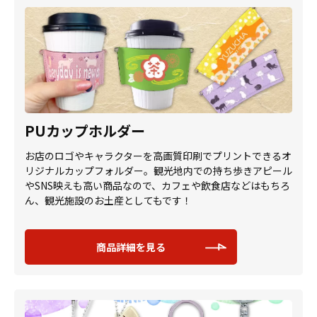
PUカップホルダー
お店のロゴやキャラクターを高画質印刷でプリントできるオ
リジナルカップフォルダー。観光地内での持ち歩きアピール
やSNS映えも高い商品なので、カフェや飲食店などはもちろ
ん、観光施設のお土産としてもです！
商品詳細を見る