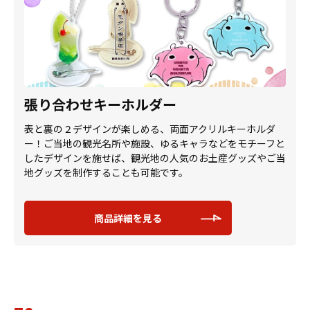
張り合わせキーホルダー
表と裏の２デザインが楽しめる、両面アクリルキーホルダ
ー！ご当地の観光名所や施設、ゆるキャラなどをモチーフと
したデザインを施せば、観光地の人気のお土産グッズやご当
地グッズを制作することも可能です。
商品詳細を見る