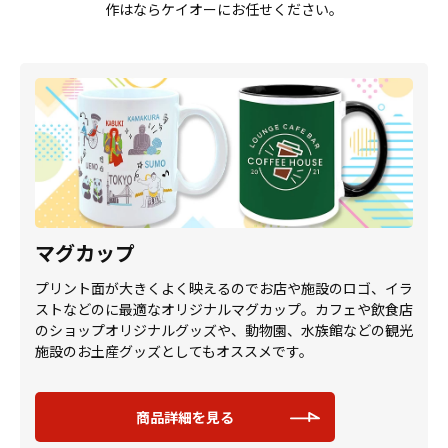
作はならケイオーにお任せください。
マグカップ
プリント面が大きくよく映えるのでお店や施設のロゴ、イラ
ストなどのに最適なオリジナルマグカップ。カフェや飲食店
のショップオリジナルグッズや、動物園、水族館などの観光
施設のお土産グッズとしてもオススメです。
商品詳細を見る