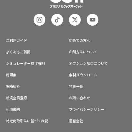
ご利用ガイド
初めての方へ
よくあるご質問
印刷方法について
シミュレーター操作説明
オプション項目について
用語集
素材ダウンロード
実績紹介
特集一覧
新規会員登録
お問い合わせ
利用規約
プライバシーポリシー
特定商取引法に基づく表記
運営会社