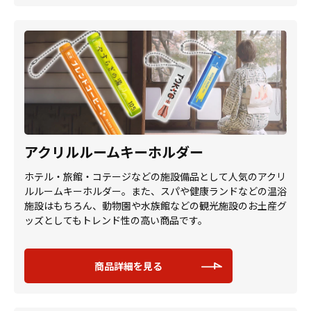
アクリルルームキーホルダー
ホテル・旅館・コテージなどの施設備品として人気のアクリ
ルルームキーホルダー。また、スパや健康ランドなどの温浴
施設はもちろん、動物園や水族館などの観光施設のお土産グ
ッズとしてもトレンド性の高い商品です。
商品詳細を見る