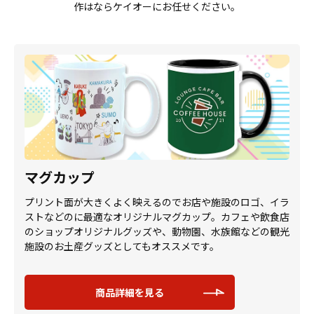
作はならケイオーにお任せください。
マグカップ
プリント面が大きくよく映えるのでお店や施設のロゴ、イラ
ストなどのに最適なオリジナルマグカップ。カフェや飲食店
のショップオリジナルグッズや、動物園、水族館などの観光
施設のお土産グッズとしてもオススメです。
商品詳細を見る