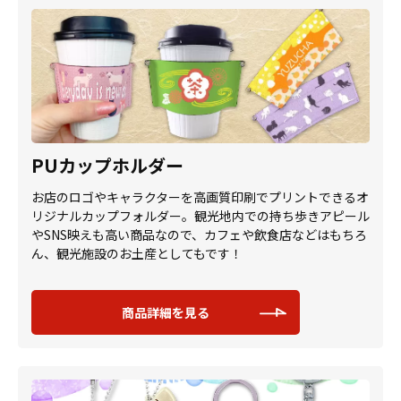
PUカップホルダー
お店のロゴやキャラクターを高画質印刷でプリントできるオ
リジナルカップフォルダー。観光地内での持ち歩きアピール
やSNS映えも高い商品なので、カフェや飲食店などはもちろ
ん、観光施設のお土産としてもです！
商品詳細を見る