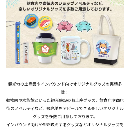
観光地の土産品やインバウンド向けオリジナルグッズの実績多
数！
動物園や水族館といった観光施設のお土産グッズ、飲食店や商店
街のノベルティなど、観光地をアピールできる楽しいオリジナル
グッズを多数ご用意しております。
インバウンド向けやSNS映えするグッズなどオリジナルグッズ制