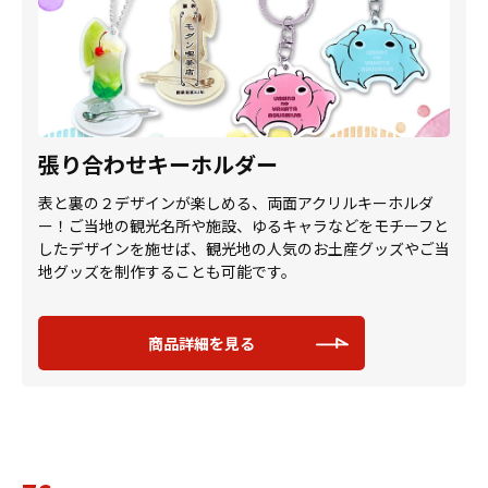
張り合わせキーホルダー
表と裏の２デザインが楽しめる、両面アクリルキーホルダ
ー！ご当地の観光名所や施設、ゆるキャラなどをモチーフと
したデザインを施せば、観光地の人気のお土産グッズやご当
地グッズを制作することも可能です。
商品詳細を見る