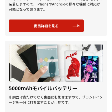
装着しますので、iPhoneやAndroidの様々な機種に対応が
可能となっております。
商品詳細を見る
5000mAhモバイルバッテリー
印刷面は表だけでなく裏面にも施せますので、ブランドイメ
ージを十分に打ち出すことが可能です。