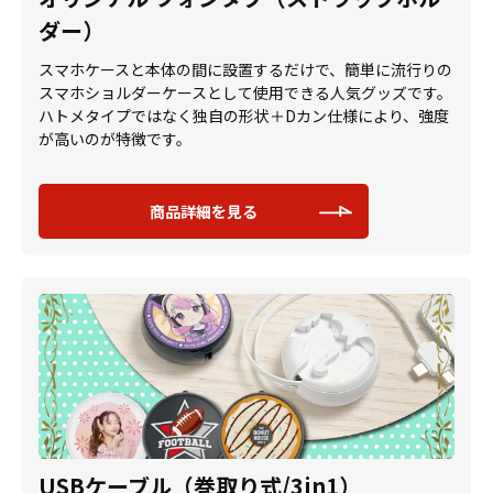
ダー）
スマホケースと本体の間に設置するだけで、簡単に流行りの
スマホショルダーケースとして使用できる人気グッズです。
ハトメタイプではなく独自の形状＋Dカン仕様により、強度
が高いのが特徴です。
商品詳細を見る
USBケーブル（巻取り式/3in1）