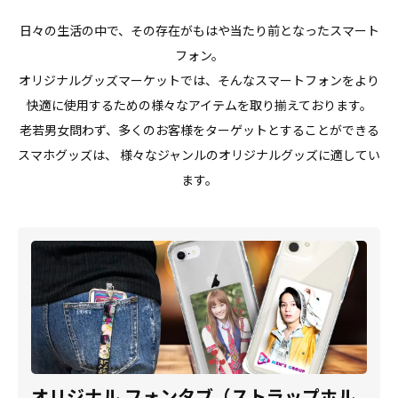
日々の生活の中で、その存在がもはや当たり前となったスマート
フォン。
オリジナルグッズマーケットでは、そんなスマートフォンをより
快適に使用するための様々なアイテムを取り揃えております。
老若男女問わず、多くのお客様をターゲットとすることができる
スマホグッズは、 様々なジャンルのオリジナルグッズに適してい
ます。
オリジナル フォンタブ（ストラップホル