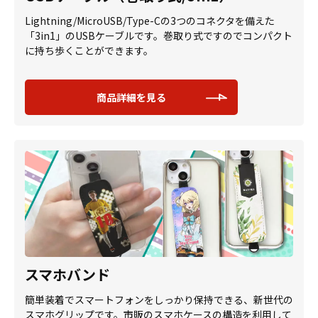
Lightning/MicroUSB/Type-Cの3つのコネクタを備えた
「3in1」のUSBケーブルです。巻取り式ですのでコンパクト
に持ち歩くことができます。
商品詳細を見る
スマホバンド
簡単装着でスマートフォンをしっかり保持できる、新世代の
スマホグリップです。市販のスマホケースの構造を利用して